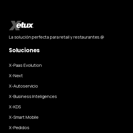
La solución perfecta para retail y restaurantes.@
Soluciones
X-Paas Evolution
X-Next
X-Autoservicio
X-Business Inteligences
X-KDS
X-Smart Mobile
X-Pedidos