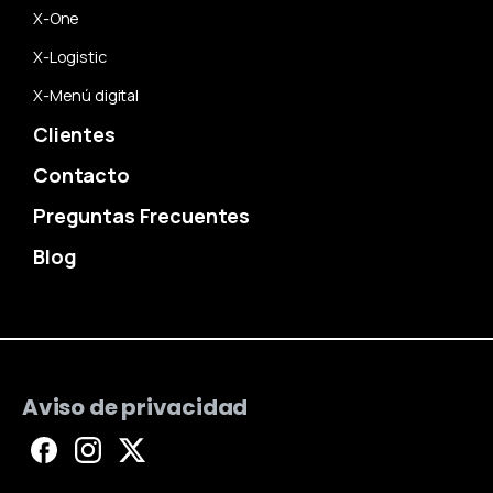
X-One
X-Logistic
X-Menú digital
Clientes
Contacto
Preguntas Frecuentes
Blog
Aviso de privacidad