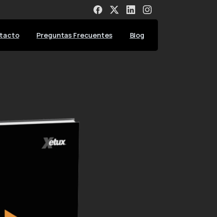
tacto
Preguntas Frecuentes
Blog