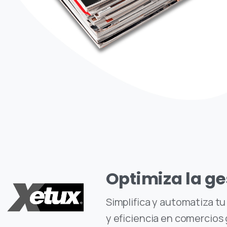
Optimiza la ge
Simplifica y automatiza t
y eficiencia en comercios 