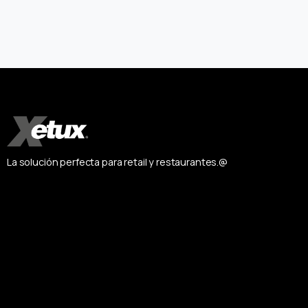
La solución perfecta para retail y restaurantes.@