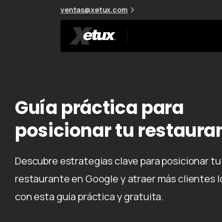
ventas@xetux.com
Guía práctica para
posicionar tu restaura
Descubre estrategias clave para posicionar tu
restaurante en Google y atraer más clientes l
con esta guía práctica y gratuita.