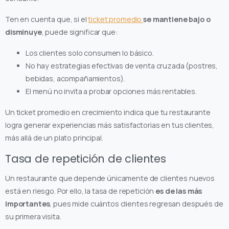
Ten en cuenta que, si el
ticket promedio
se mantiene bajo o
disminuye
, puede significar que:
Los clientes solo consumen lo básico.
No hay estrategias efectivas de venta cruzada (postres,
bebidas, acompañamientos).
El menú no invita a probar opciones más rentables.
Un ticket promedio en crecimiento indica que tu restaurante
logra generar experiencias más satisfactorias en tus clientes,
más allá de un plato principal.
Tasa de repetición de clientes
Un restaurante que depende únicamente de clientes nuevos
está en riesgo. Por ello, la tasa de repetición
es de las más
importantes
, pues mide cuántos clientes regresan después de
su primera visita.