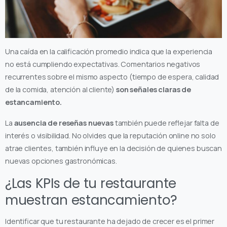
Una caída en la calificación promedio indica que la experiencia
no está cumpliendo expectativas. Comentarios negativos
recurrentes sobre el mismo aspecto (tiempo de espera, calidad
de la comida, atención al cliente)
son señales claras de
estancamiento.
La
ausencia de reseñas nuevas
también puede reflejar falta de
interés o visibilidad. No olvides que la reputación online no solo
atrae clientes, también influye en la decisión de quienes buscan
nuevas opciones gastronómicas.
¿Las KPIs de tu restaurante
muestran estancamiento?
Identificar que tu restaurante ha dejado de crecer es el primer