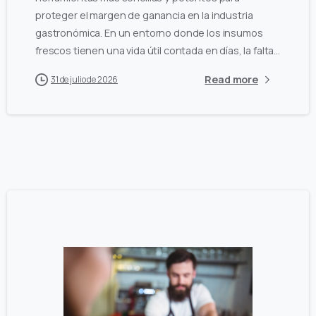
proteger el margen de ganancia en la industria
gastronómica. En un entorno donde los insumos
frescos tienen una vida útil contada en días, la falta...
Read more
31 de julio de 2026