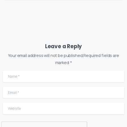
Leave a Reply
Your email address will not be published.Required fields are
marked *
Name
*
Email
*
Website