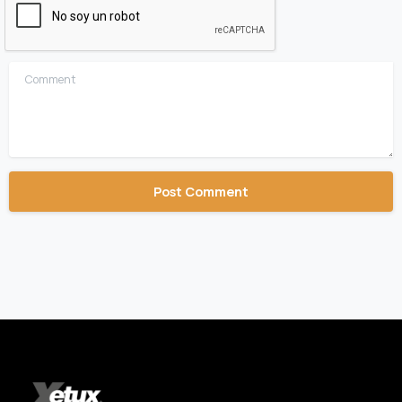
Comment