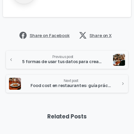
Share on Facebook
Share on X
Previous post
5 formas de usar tus datos para crear promociones en tu restaurante
Next post
Food cost en restaurantes: guía práctica para calcular y optimizar tus costos
Related Posts