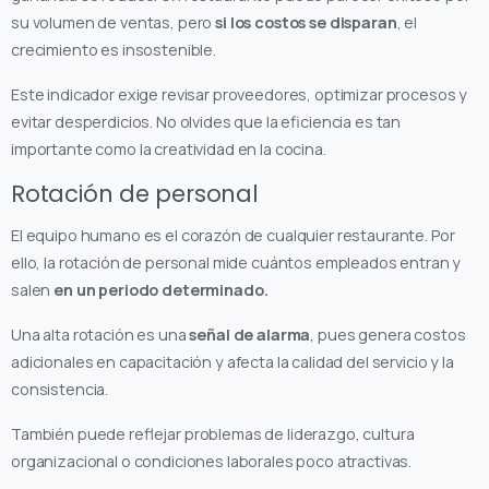
su volumen de ventas, pero
si los costos se disparan
, el
crecimiento es insostenible.
Este indicador exige revisar proveedores, optimizar procesos y
evitar desperdicios. No olvides que la eficiencia es tan
importante como la creatividad en la cocina.
Rotación de personal
El equipo humano es el corazón de cualquier restaurante. Por
ello, la rotación de personal mide cuántos empleados entran y
salen
en un periodo determinado.
Una alta rotación es una
señal de alarma
, pues genera costos
adicionales en capacitación y afecta la calidad del servicio y la
consistencia.
También puede reflejar problemas de liderazgo, cultura
organizacional o condiciones laborales poco atractivas.