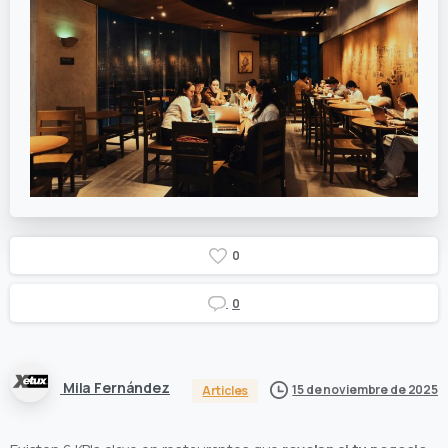
0
0
Mila Fernández
15 de noviembre de 2025
Articles