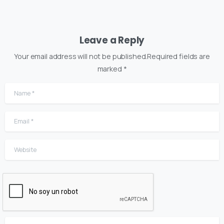
Leave a Reply
Your email address will not be published.Required fields are
marked *
Name
*
Email
*
Website
Comment