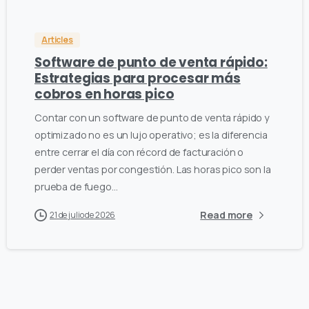
Articles
Software de punto de venta rápido:
Estrategias para procesar más
cobros en horas pico
Contar con un software de punto de venta rápido y
optimizado no es un lujo operativo; es la diferencia
entre cerrar el día con récord de facturación o
perder ventas por congestión. Las horas pico son la
prueba de fuego...
Read more
21 de julio de 2026