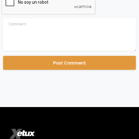
Comment