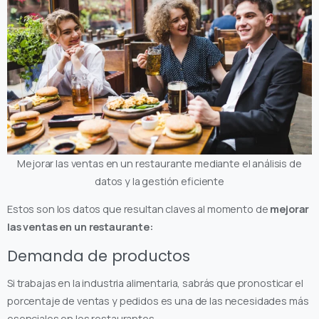
Mejorar las ventas en un restaurante mediante el análisis de
datos y la gestión eficiente
Estos son los datos que resultan claves al momento de
mejorar
las ventas en un restaurante:
Demanda de productos
Si trabajas en la industria alimentaria, sabrás que pronosticar el
porcentaje de ventas y pedidos es una de las necesidades más
esenciales en los restaurantes.