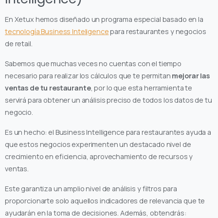
En Xetux hemos diseñado un programa especial basado en la
tecnología Business Inteligence
para restaurantes y negocios
de retail.
Sabemos que muchas veces no cuentas con el tiempo
necesario para realizar los cálculos que te permitan
mejorar las
ventas de tu restaurante
, por lo que esta herramienta te
servirá para obtener un análisis preciso de todos los datos de tu
negocio.
Es un hecho: el Business Intelligence para restaurantes ayuda a
que estos negocios experimenten un destacado nivel de
crecimiento en eficiencia, aprovechamiento de recursos y
ventas.
Este garantiza un amplio nivel de análisis y filtros para
proporcionarte solo aquellos indicadores de relevancia que te
ayudarán en la toma de decisiones. Además, obtendrás: