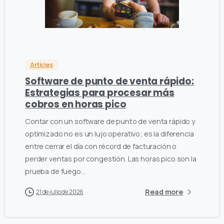
0
0
Articles
Software de punto de venta rápido:
Estrategias para procesar más
cobros en horas pico
Contar con un software de punto de venta rápido y
optimizado no es un lujo operativo; es la diferencia
entre cerrar el día con récord de facturación o
perder ventas por congestión. Las horas pico son la
prueba de fuego...
Read more
21 de julio de 2026