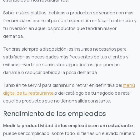
Saber cuáles platillos, bebidas o productos se venden con más
frecuencia es esencial porque te permitirá enfocar tu atención y
tu inversión en aquellos productos que tendrán mayor
demanda.
Tendrás siempre a disposición los insumos necesarios para
satisfacer las necesidades más frecuentes de tus clientes y
evitarás invertir en suministros o productos que puedan
dañarse o caducar debido a la poca demanda.
También te servirá para disminuir o retirar en definitiva del
menú
digital de tu restaurante
o del catálogo de tu negocio de retail
aquellos productos que no tienen salida constante.
Rendimiento de los empleados
Medir la productividad de los empleados en un restaurante
puede ser complicado, sobre todo, si tienes un elevado número