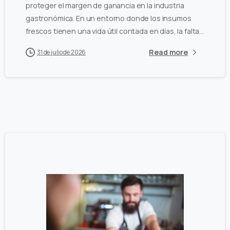
proteger el margen de ganancia en la industria
gastronómica. En un entorno donde los insumos
frescos tienen una vida útil contada en días, la falta...
Read more
31 de julio de 2026