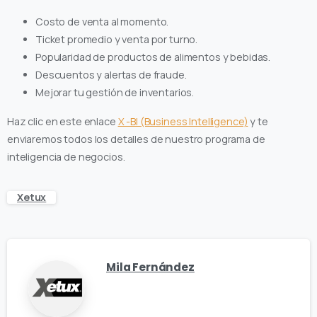
Costo de venta al momento.
Ticket promedio y venta por turno.
Popularidad de productos de alimentos y bebidas.
Descuentos y alertas de fraude.
Mejorar tu gestión de inventarios.
Haz clic en este enlace
X -BI (Business Intelligence)
y te
enviaremos todos los detalles de nuestro programa de
inteligencia de negocios.
Xetux
Mila Fernández