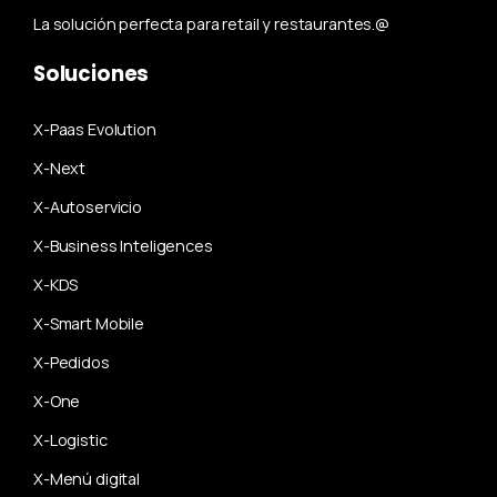
La solución perfecta para retail y restaurantes.@
Soluciones
X-Paas Evolution
X-Next
X-Autoservicio
X-Business Inteligences
X-KDS
X-Smart Mobile
X-Pedidos
X-One
X-Logistic
X-Menú digital