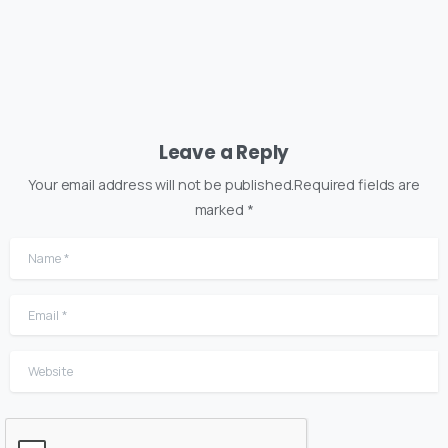
Leave a Reply
Your email address will not be published.Required fields are
marked *
Name
*
Email
*
Website