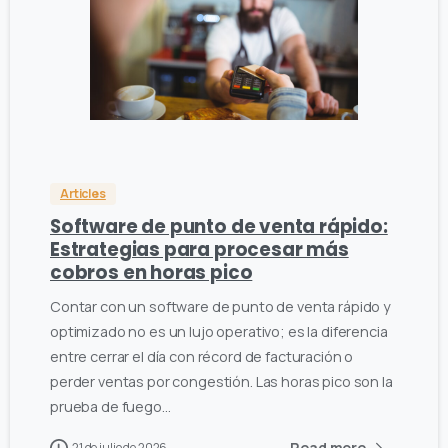
0
0
Articles
Software de punto de venta rápido:
Estrategias para procesar más
cobros en horas pico
Contar con un software de punto de venta rápido y
optimizado no es un lujo operativo; es la diferencia
entre cerrar el día con récord de facturación o
perder ventas por congestión. Las horas pico son la
prueba de fuego...
Read more
21 de julio de 2026