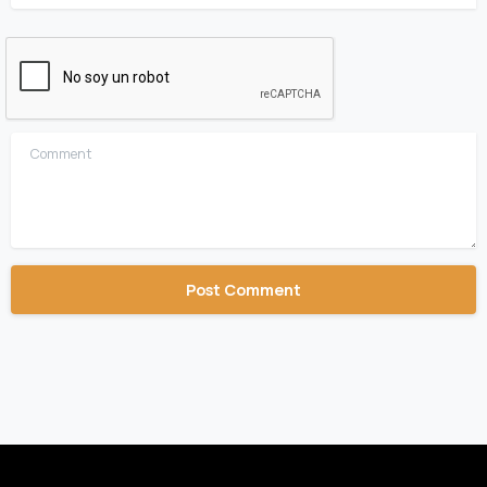
Comment