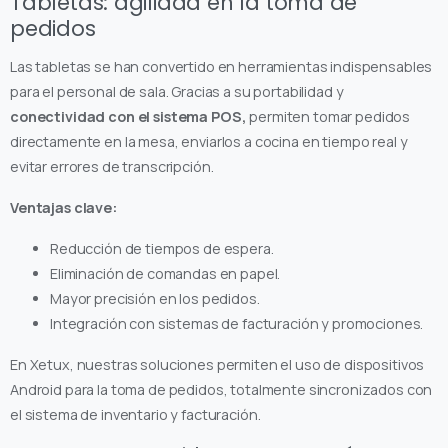
Tabletas: agilidad en la toma de
pedidos
Las tabletas se han convertido en herramientas indispensables
para el personal de sala. Gracias a su portabilidad y
conectividad con el sistema POS,
permiten tomar pedidos
directamente en la mesa, enviarlos a cocina en tiempo real y
evitar errores de transcripción.
Ventajas clave:
Reducción de tiempos de espera.
Eliminación de comandas en papel.
Mayor precisión en los pedidos.
Integración con sistemas de facturación y promociones.
En Xetux, nuestras soluciones permiten el uso de dispositivos
Android para la toma de pedidos, totalmente sincronizados con
el sistema de inventario y facturación.