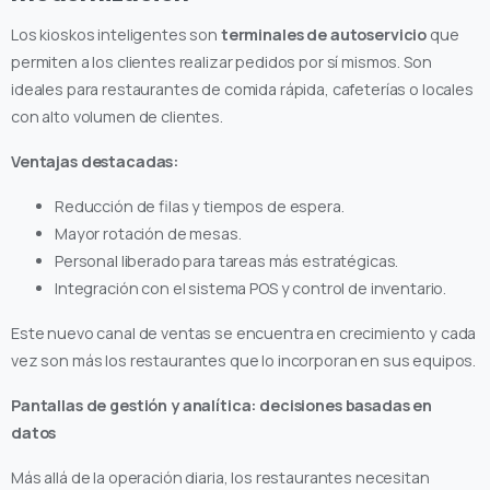
Los kioskos inteligentes son
terminales de autoservicio
que
permiten a los clientes realizar pedidos por sí mismos. Son
ideales para restaurantes de comida rápida, cafeterías o locales
con alto volumen de clientes.
Ventajas destacadas:
Reducción de filas y tiempos de espera.
Mayor rotación de mesas.
Personal liberado para tareas más estratégicas.
Integración con el sistema POS y control de inventario.
Este nuevo canal de ventas se encuentra en crecimiento y cada
vez son más los restaurantes que lo incorporan en sus equipos.
Pantallas de gestión y analítica: decisiones basadas en
datos
Más allá de la operación diaria, los restaurantes necesitan