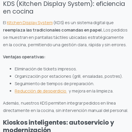
KDS (Kitchen Display System): eficiencia
en cocina
El
Kitchen Display System
(KDS) es un sistema digital que
reemplaza las tradicionales comandas en papel.
Los pedidos
se muestran en pantallas táctiles ubicadas estratégicamente
en la cocina, permitiendo una gestión clara, rápida y sin errores.
Ventajas operativas:
Eliminación de tickets impresos.
Organización por estaciones (grill, ensaladas, postres).
Seguimiento de tiempos de preparación.
Reducción de desperdicio
y mejora en la limpieza.
Además, nuestros KDS permiten integrar pedidos en línea
directamente en la cocina, sin intervención manual del personal.
Kioskos inteligentes: autoservicio y
modernización