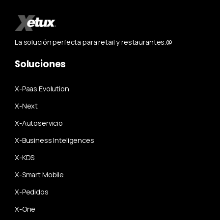
La solución perfecta para retail y restaurantes.@
Soluciones
X-Paas Evolution
X-Next
X-Autoservicio
X-Business Inteligences
X-KDS
X-Smart Mobile
X-Pedidos
X-One