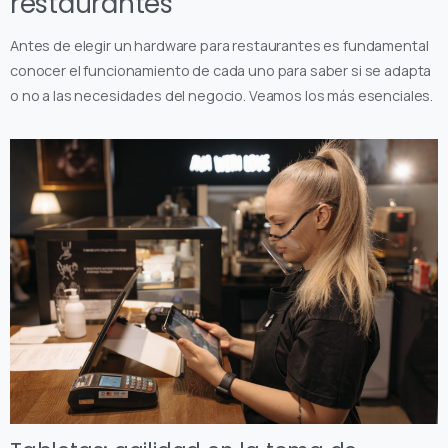
restaurantes
Antes de elegir un hardware para restaurantes es fundamental
conocer el funcionamiento de cada uno para saber si se adapta
o no a las necesidades del negocio. Veamos los más esenciales.