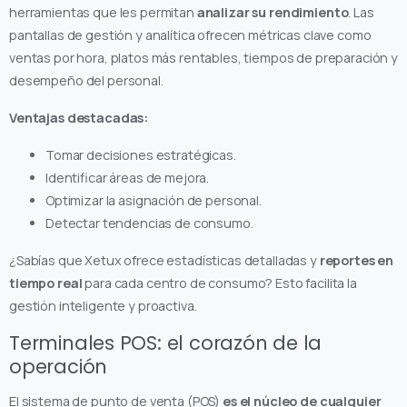
herramientas que les permitan
analizar su rendimiento
. Las
pantallas de gestión y analítica ofrecen métricas clave como
ventas por hora, platos más rentables, tiempos de preparación y
desempeño del personal.
Ventajas destacadas:
Tomar decisiones estratégicas.
Identificar áreas de mejora.
Optimizar la asignación de personal.
Detectar tendencias de consumo.
¿Sabías que Xetux ofrece estadísticas detalladas y
reportes en
tiempo real
para cada centro de consumo? Esto facilita la
gestión inteligente y proactiva.
Terminales POS: el corazón de la
operación
El sistema de punto de venta (POS)
es el núcleo de cualquier