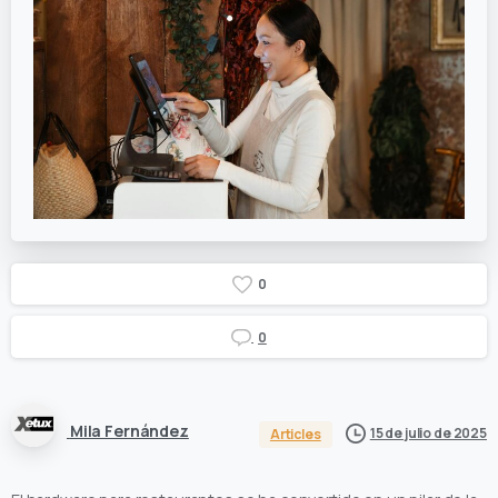
0
0
Mila Fernández
15 de julio de 2025
Articles