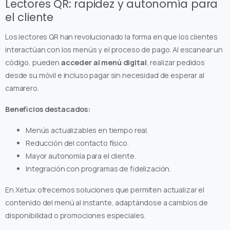
Lectores QR: rapidez y autonomía para
el cliente
Los lectores QR han revolucionado la forma en que los clientes
interactúan con los menús y el proceso de pago. Al escanear un
código, pueden
acceder al menú digital
, realizar pedidos
desde su móvil e incluso pagar sin necesidad de esperar al
camarero.
Beneficios destacados:
Menús actualizables en tiempo real.
Reducción del contacto físico.
Mayor autonomía para el cliente.
Integración con programas de fidelización.
En Xetux ofrecemos soluciones que permiten actualizar el
contenido del menú al instante, adaptándose a cambios de
disponibilidad o promociones especiales.