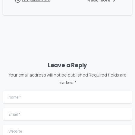
Leave a Reply
Your email address will not be published.Required fields are
marked *
Name
*
Email
*
Website