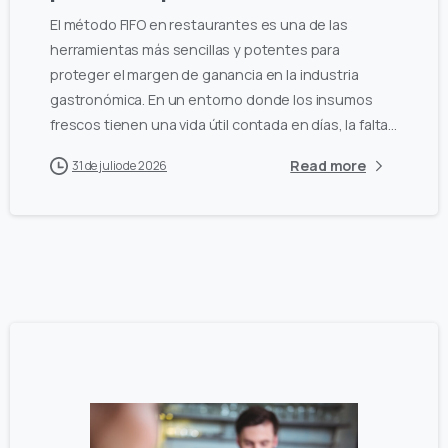
El método FIFO en restaurantes es una de las
herramientas más sencillas y potentes para
proteger el margen de ganancia en la industria
gastronómica. En un entorno donde los insumos
frescos tienen una vida útil contada en días, la falta...
Read more
31 de julio de 2026