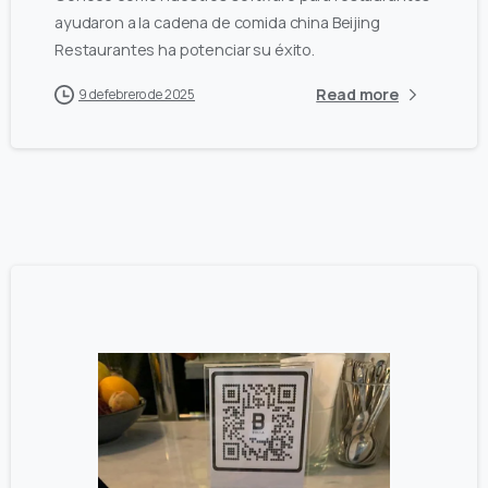
ayudaron a la cadena de comida china Beijing
Restaurantes ha potenciar su éxito.
Read more
9 de febrero de 2025