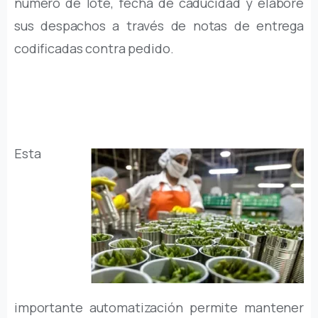
numero de lote, fecha de caducidad y elabore
sus despachos a través de notas de entrega
codificadas contra pedido.
Esta
importante automatización permite mantener