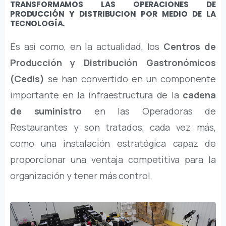
TRANSFORMAMOS LAS OPERACIONES DE
PRODUCCIÓN Y DISTRIBUCION POR MEDIO DE LA
TECNOLOGÍA.
Es así como, en la actualidad, los
Centros de
Producción y Distribución Gastronómicos
(Cedis)
se han convertido en un componente
importante en la infraestructura de la
cadena
de suministro
en las Operadoras de
Restaurantes y son tratados, cada vez más,
como una instalación estratégica capaz de
proporcionar una ventaja competitiva para la
organización y tener más control.