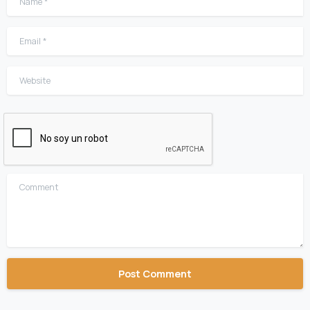
Email
*
Website
Comment