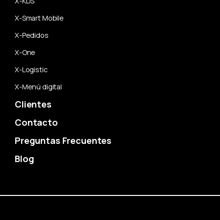
X-KDS
X-Smart Mobile
X-Pedidos
X-One
X-Logistic
X-Menú digital
Clientes
Contacto
Preguntas Frecuentes
Blog