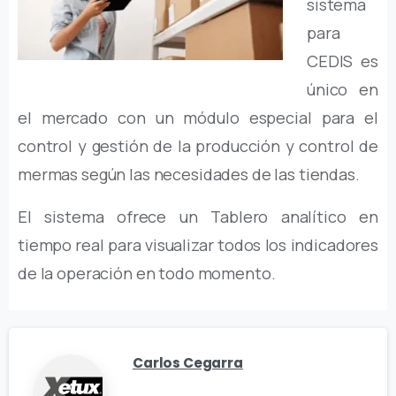
sistema
para
CEDIS es
único en
el mercado con un módulo especial para el
control y gestión de la producción y control de
mermas según las necesidades de las tiendas.
El sistema ofrece un Tablero analítico en
tiempo real para visualizar todos los indicadores
de la operación en todo momento.
Carlos Cegarra