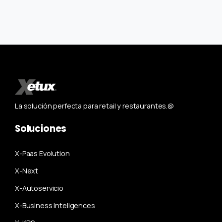
La solución perfecta para retail y restaurantes.@
Soluciones
X-Paas Evolution
X-Next
X-Autoservicio
X-Business Inteligences