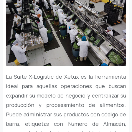
La Suite X-Logistic de Xetux es la herramienta
ideal para aquellas operaciones que buscan
expandir su modelo de negocio y centralizar su
producción y procesamiento de alimentos.
Puede administrar sus productos con código de
barra, etiquetas con Numero de Almacén,