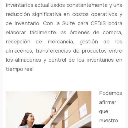
inventarios actualizados constantemente y una
reducción significativa en costos operativos y
de inventario. Con la Suite para CEDIS podrá
elaborar fácilmente las órdenes de compra,
recepción de mercancía, gestión de los
almacenes, transferencias de productos entre
los almacenes y control de los inventarios en
tiempo real.
Podemos
afirmar
que
nuestro