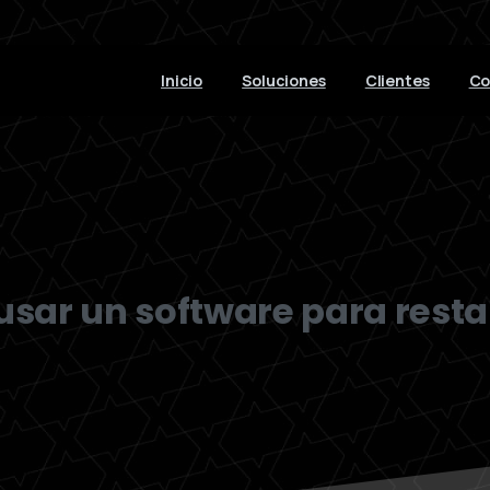
Inicio
Soluciones
Clientes
Co
usar un software para rest