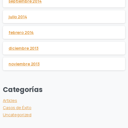
septiembre 2014
julio 2014
febrero 2014
diciembre 2013
noviembre 2013
Categorías
Articles
Casos de Éxito
Uncategorized