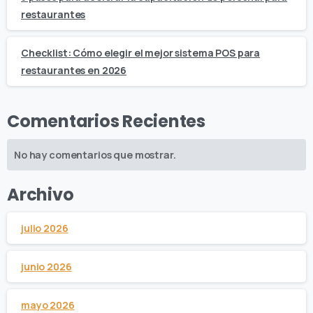
restaurantes
Checklist: Cómo elegir el mejor sistema POS para
restaurantes en 2026
Comentarios Recientes
No hay comentarios que mostrar.
Archivo
julio 2026
junio 2026
mayo 2026