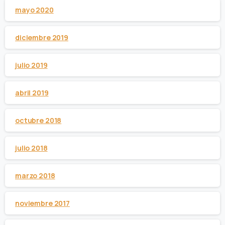
mayo 2020
diciembre 2019
julio 2019
abril 2019
octubre 2018
julio 2018
marzo 2018
noviembre 2017