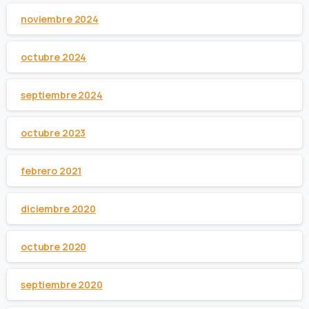
noviembre 2024
octubre 2024
septiembre 2024
octubre 2023
febrero 2021
diciembre 2020
octubre 2020
septiembre 2020