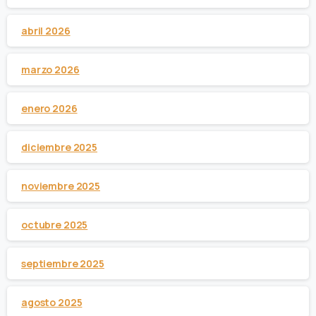
abril 2026
marzo 2026
enero 2026
diciembre 2025
noviembre 2025
octubre 2025
septiembre 2025
agosto 2025