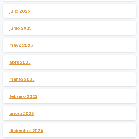
julio 2025
junio 2025
mayo 2025
abril 2025
marzo 2025
febrero 2025
enero 2025
diciembre 2024