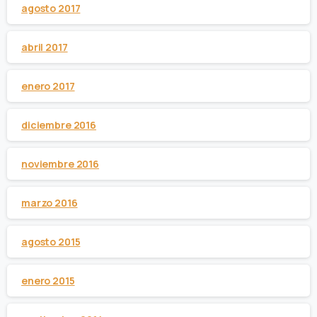
agosto 2017
abril 2017
enero 2017
diciembre 2016
noviembre 2016
marzo 2016
agosto 2015
enero 2015