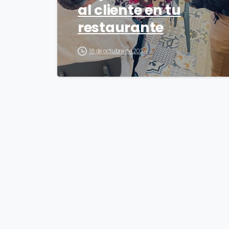
al cliente en tu
restaurante
18 de octubre de 2024