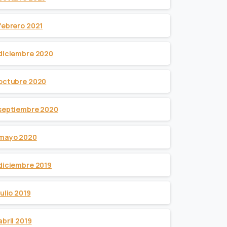
febrero 2021
diciembre 2020
octubre 2020
septiembre 2020
mayo 2020
diciembre 2019
julio 2019
abril 2019