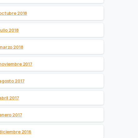
octubre 2018
julio 2018
marzo 2018
noviembre 2017
agosto 2017
abril 2017
enero 2017
diciembre 2016