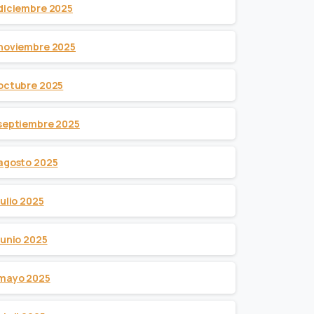
diciembre 2025
noviembre 2025
octubre 2025
septiembre 2025
agosto 2025
julio 2025
junio 2025
mayo 2025