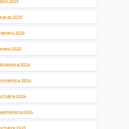
abril 2025
marzo 2025
febrero 2025
enero 2025
diciembre 2024
noviembre 2024
octubre 2024
septiembre 2024
octubre 2023