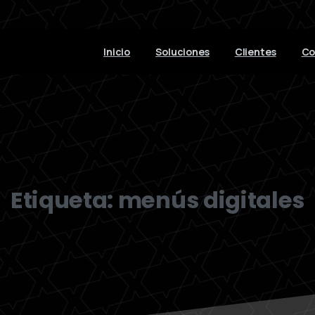
Inicio
Soluciones
Clientes
Co
Etiqueta:
menús digitales