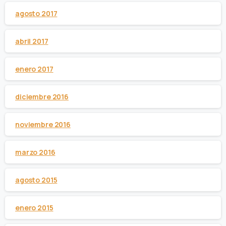
agosto 2017
abril 2017
enero 2017
diciembre 2016
noviembre 2016
marzo 2016
agosto 2015
enero 2015