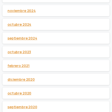
noviembre 2024
octubre 2024
septiembre 2024
octubre 2023
febrero 2021
diciembre 2020
octubre 2020
septiembre 2020