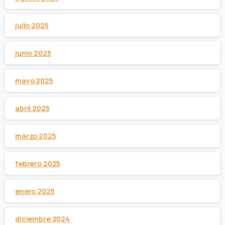
julio 2025
junio 2025
mayo 2025
abril 2025
marzo 2025
febrero 2025
enero 2025
diciembre 2024