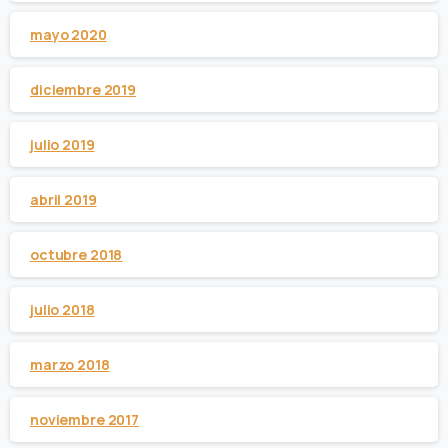
mayo 2020
diciembre 2019
julio 2019
abril 2019
octubre 2018
julio 2018
marzo 2018
noviembre 2017