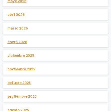
mayo 2026
abril 2026
marzo 2026
enero 2026
diciembre 2025
noviembre 2025
octubre 2025
septiembre 2025
agosto 2025