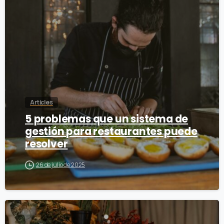
Articles
5 problemas que un sistema de
gestión para restaurantes puede
resolver
26 de julio de 2025