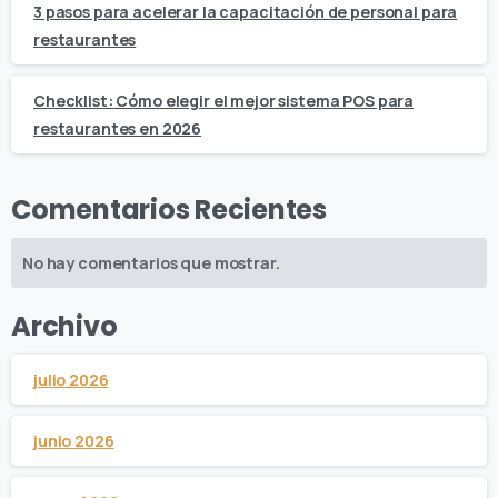
3 pasos para acelerar la capacitación de personal para
restaurantes
Checklist: Cómo elegir el mejor sistema POS para
restaurantes en 2026
Comentarios Recientes
No hay comentarios que mostrar.
Archivo
julio 2026
junio 2026