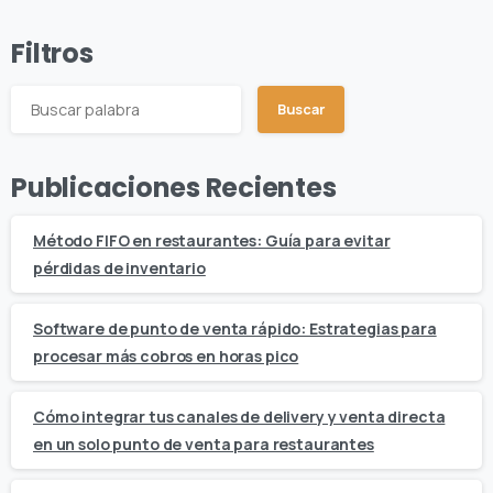
Filtros
Buscar
Publicaciones Recientes
Método FIFO en restaurantes: Guía para evitar
pérdidas de inventario
Software de punto de venta rápido: Estrategias para
procesar más cobros en horas pico
Cómo integrar tus canales de delivery y venta directa
en un solo punto de venta para restaurantes