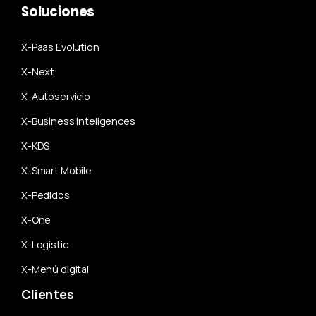
Soluciones
X-Paas Evolution
X-Next
X-Autoservicio
X-Business Inteligences
X-KDS
X-Smart Mobile
X-Pedidos
X-One
X-Logistic
X-Menú digital
Clientes