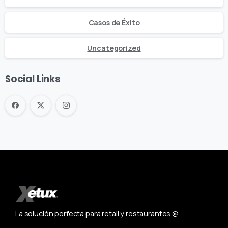
Casos de Éxito
Uncategorized
Social Links
La solución perfecta para retail y restaurantes.@