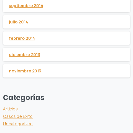
septiembre 2014
julio 2014
febrero 2014
diciembre 2013
noviembre 2013
Categorías
Articles
Casos de Éxito
Uncategorized