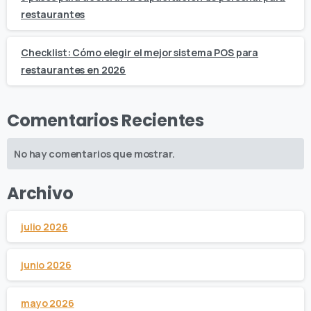
restaurantes
Checklist: Cómo elegir el mejor sistema POS para
restaurantes en 2026
Comentarios Recientes
No hay comentarios que mostrar.
Archivo
julio 2026
junio 2026
mayo 2026