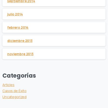
septiembre 2014
julio 2014
febrero 2014
diciembre 2013
noviembre 2013
Categorías
Articles
Casos de Éxito
Uncategorized