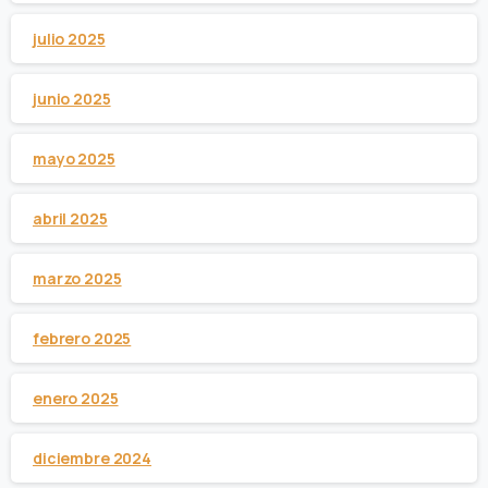
julio 2025
junio 2025
mayo 2025
abril 2025
marzo 2025
febrero 2025
enero 2025
diciembre 2024