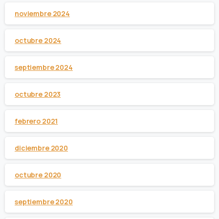
noviembre 2024
octubre 2024
septiembre 2024
octubre 2023
febrero 2021
diciembre 2020
octubre 2020
septiembre 2020