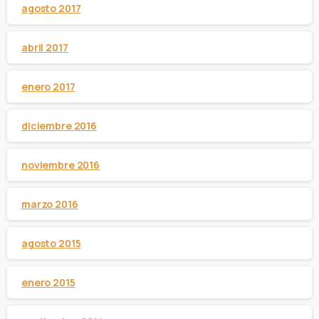
agosto 2017
abril 2017
enero 2017
diciembre 2016
noviembre 2016
marzo 2016
agosto 2015
enero 2015