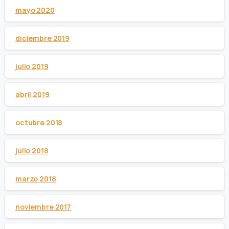
mayo 2020
diciembre 2019
julio 2019
abril 2019
octubre 2018
julio 2018
marzo 2018
noviembre 2017