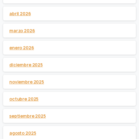
abril 2026
marzo 2026
enero 2026
diciembre 2025
noviembre 2025
octubre 2025
septiembre 2025
agosto 2025